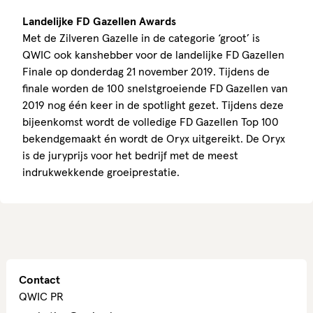
Landelijke FD Gazellen Awards
Met de Zilveren Gazelle in de categorie ‘groot’ is
QWIC ook kanshebber voor de landelijke FD Gazellen
Finale op donderdag 21 november 2019. Tijdens de
finale worden de 100 snelstgroeiende FD Gazellen van
2019 nog één keer in de spotlight gezet. Tijdens deze
bijeenkomst wordt de volledige FD Gazellen Top 100
bekendgemaakt én wordt de Oryx uitgereikt. De Oryx
is de juryprijs voor het bedrijf met de meest
indrukwekkende groeiprestatie.
Contact
QWIC PR