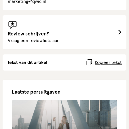
marketing@qwic.nl
Review schrijven?
Vraag een reviewfiets aan
Tekst van dit artikel
Kopieer tekst
Laatste persuitgaven