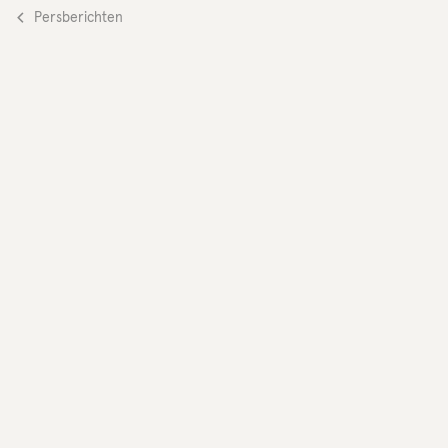
Persberichten