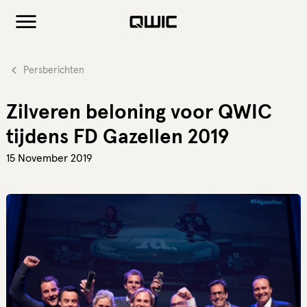
Persberichten
Zilveren beloning voor QWIC
tijdens FD Gazellen 2019
15 November 2019