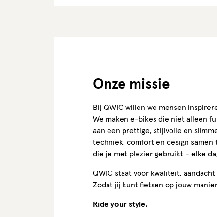
Onze missie
Bij QWIC willen we mensen inspirer
We maken e-bikes die niet alleen fu
aan een prettige, stijlvolle en slim
techniek, comfort en design samen 
die je met plezier gebruikt – elke d
QWIC staat voor kwaliteit, aandacht 
Zodat jij kunt fietsen op jouw manier
Ride your style.