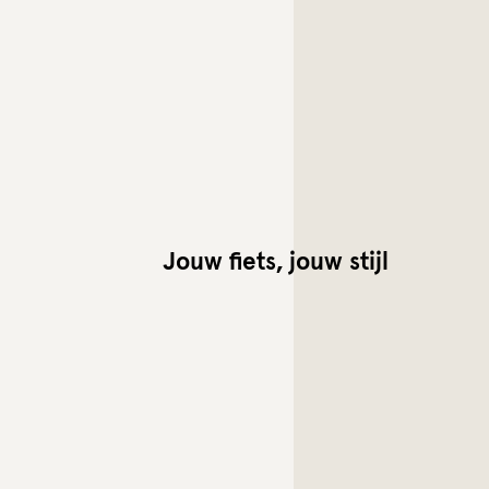
Jouw fiets, jouw stijl