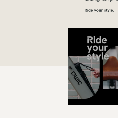
Ride your style.