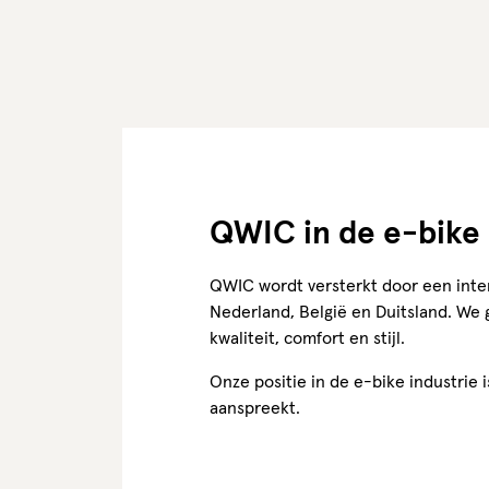
QWIC in de e-bike 
QWIC wordt versterkt door een inte
Nederland, België en Duitsland. We
kwaliteit, comfort en stijl.
Onze positie in de e-bike industrie
aanspreekt.