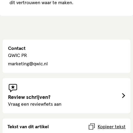
dit vertrouwen waar te maken.
Contact
QWIC PR
marketing@qwic.nl
Review schrijven?
Vraag een reviewfiets aan
Tekst van dit artikel
Kopieer tekst