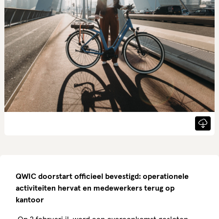
QWIC doorstart officieel bevestigd: operationele
activiteiten hervat en medewerkers terug op
kantoor