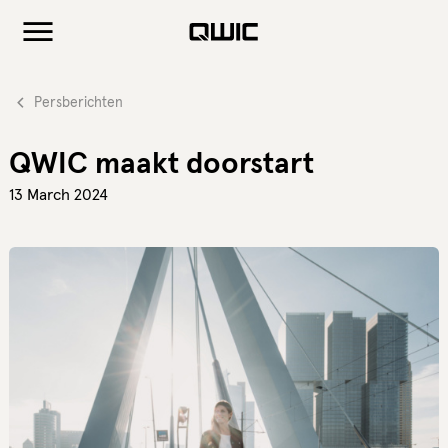
Persberichten
QWIC maakt doorstart
13 March 2024