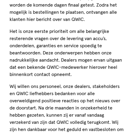
worden de komende dagen finaal getest. Zodra het
mogelijk is bestellingen te plaatsen, ontvangen alle
klanten hier bericht over van QWIC.
Het is onze eerste prioriteit om alle belangrijke
resterende vragen over de levering van accu’s,
onderdelen, garanties en service spoedig te
beantwoorden. Deze onderwerpen hebben onze
nadrukkelijke aandacht. Dealers mogen ervan uitgaan
dat een bekende QWIC-medewerker hierover heel
binnenkort contact opneemt.
Wij willen ons personeel, onze dealers, stakeholders
en QWIC liefhebbers bedanken voor alle
overweldigend positieve reacties op het nieuws over
de doorstart. Na drie maanden in onzekerheid te
hebben gezeten, kunnen zij er vanaf vandaag
verzekerd van zijn dat QWIC volledig terugkomt. Wij
zijn hen dankbaar voor het geduld en vastbesloten om