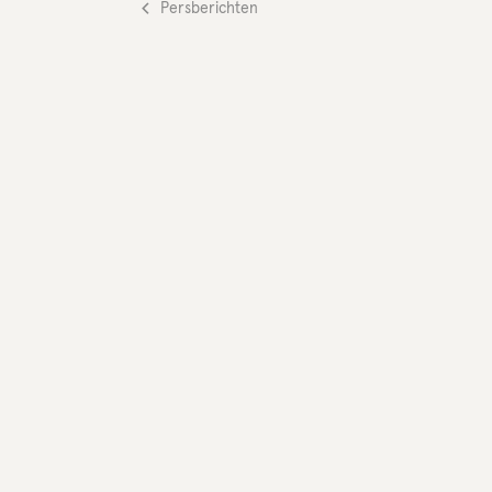
Persberichten