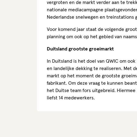
vergroten en de markt verder aan te trekk
nationale mediacampagne plaatsgevonden
Nederlandse snelwegen en treinstations
Voor komend jaar staat de volgende gro
planning om ook op het gebied van naams
Duitsland grootste groeimarkt
In Duitsland is het doel van QWIC om ook 
en landelijke dekking te realiseren. Met 
markt op het moment de grootste groeim
fabrikant. Om deze vraag te kunnen bean
het Duitse team fors uitgebreid. Hiermee
liefst 14 medewerkers.