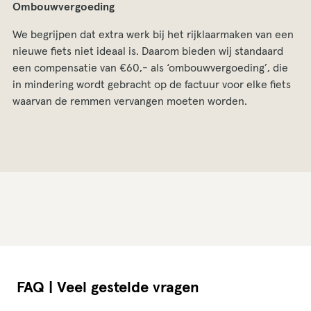
Ombouwvergoeding
We begrijpen dat extra werk bij het rijklaarmaken van een
nieuwe fiets niet ideaal is. Daarom bieden wij standaard
een compensatie van €60,- als ‘ombouwvergoeding’, die
in mindering wordt gebracht op de factuur voor elke fiets
waarvan de remmen vervangen moeten worden.
FAQ | Veel gestelde vragen