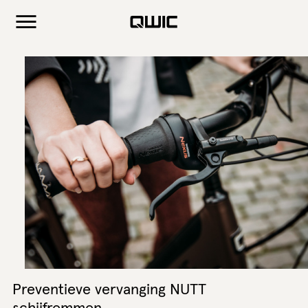
Preventieve vervanging NUTT