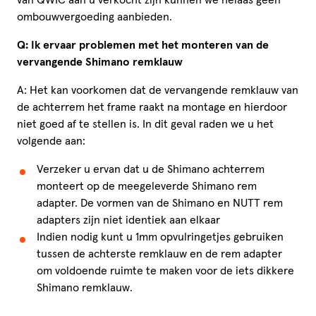
ombouwvergoeding aanbieden.
Q: Ik ervaar problemen met het monteren van de
vervangende Shimano remklauw
A: Het kan voorkomen dat de vervangende remklauw van
de achterrem het frame raakt na montage en hierdoor
niet goed af te stellen is. In dit geval raden we u het
volgende aan:
Verzeker u ervan dat u de Shimano achterrem
monteert op de meegeleverde Shimano rem
adapter. De vormen van de Shimano en NUTT rem
adapters zijn niet identiek aan elkaar
Indien nodig kunt u 1mm opvulringetjes gebruiken
tussen de achterste remklauw en de rem adapter
om voldoende ruimte te maken voor de iets dikkere
Shimano remklauw.