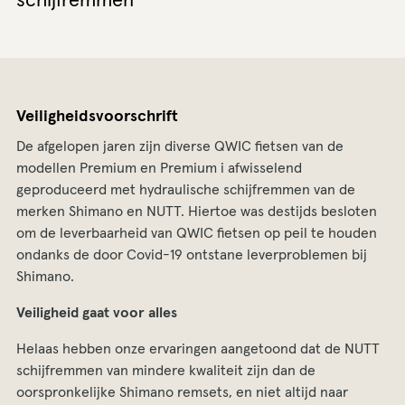
schijfremmen
Veiligheidsvoorschrift
De afgelopen jaren zijn diverse QWIC fietsen van de
modellen Premium en Premium i afwisselend
geproduceerd met hydraulische schijfremmen van de
merken Shimano en NUTT. Hiertoe was destijds besloten
om de leverbaarheid van QWIC fietsen op peil te houden
ondanks de door Covid-19 ontstane leverproblemen bij
Shimano.
Veiligheid gaat voor alles
Helaas hebben onze ervaringen aangetoond dat de NUTT
schijfremmen van mindere kwaliteit zijn dan de
oorspronkelijke Shimano remsets, en niet altijd naar