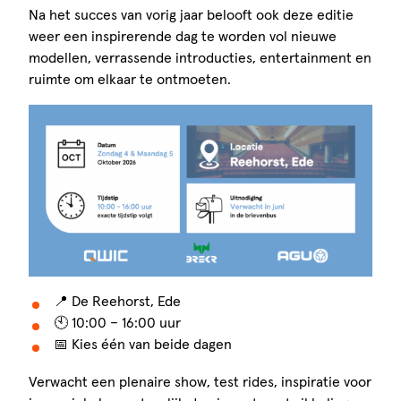
Na het succes van vorig jaar belooft ook deze editie
weer een inspirerende dag te worden vol nieuwe
modellen, verrassende introducties, entertainment en
ruimte om elkaar te ontmoeten.
📍 De Reehorst, Ede
🕙 10:00 – 16:00 uur
📅 Kies één van beide dagen
Verwacht een plenaire show, test rides, inspiratie voor