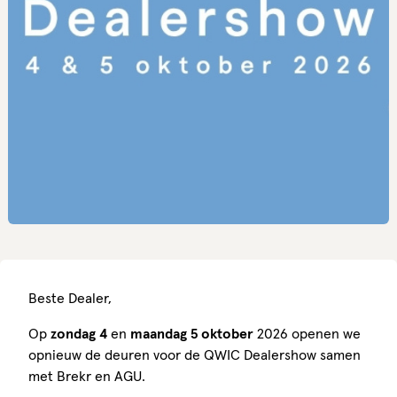
Beste Dealer,
Op
zondag 4
en
maandag 5 oktober
2026 openen we
opnieuw de deuren voor de QWIC Dealershow samen
met Brekr en AGU.