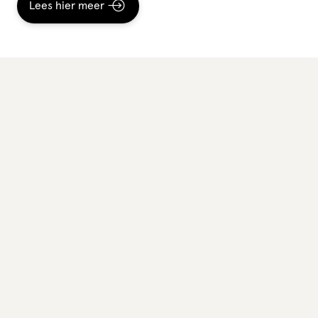
Lees hier meer