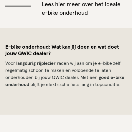
Lees hier meer over het ideale
e-bike onderhoud
E-bike onderhoud: Wat kan jij doen en wat doet
jouw QWIC dealer?
Voor
langdurig rijplezier
raden wij aan om je e-bike zelf
regelmatig schoon te maken en voldoende te laten
onderhouden bij jouw QWIC dealer. Met een
goed e-bike
onderhoud
blijft je elektrische fiets lang in topconditie.