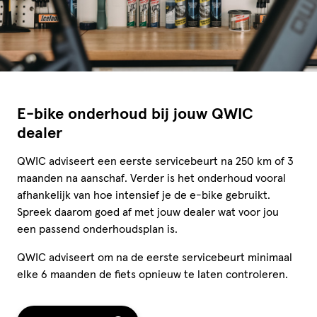
E-bike onderhoud bij jouw QWIC
dealer
QWIC adviseert een eerste servicebeurt na 250 km of 3
maanden na aanschaf. Verder is het onderhoud vooral
afhankelijk van hoe intensief je de e-bike gebruikt.
Spreek daarom goed af met jouw dealer wat voor jou
een passend onderhoudsplan is.
QWIC adviseert om na de eerste servicebeurt minimaal
elke 6 maanden de fiets opnieuw te laten controleren.