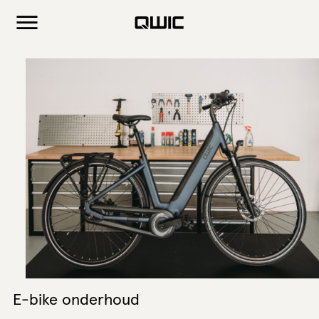
E-bike onderhoud