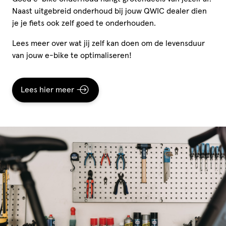
Naast uitgebreid onderhoud bij jouw QWIC dealer dien
je je fiets ook zelf goed te onderhouden.
Lees meer over wat jij zelf kan doen om de levensduur
van jouw e-bike te optimaliseren!
Lees hier meer