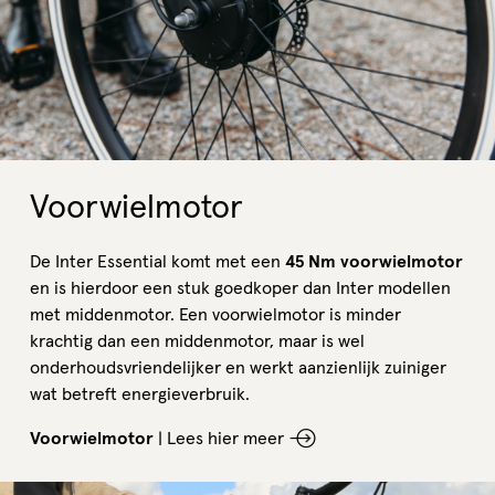
Voorwielmotor
De Inter Essential komt met een
45 Nm voorwielmotor
en is hierdoor een stuk goedkoper dan Inter modellen
met middenmotor. Een voorwielmotor is minder
krachtig dan een middenmotor, maar is wel
onderhoudsvriendelijker en werkt aanzienlijk zuiniger
wat betreft energieverbruik.
Voorwielmotor
|
Lees hier meer