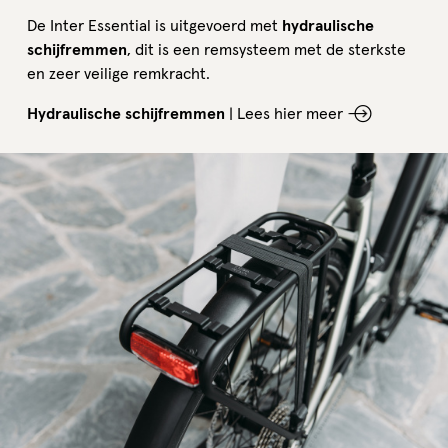
De Inter Essential is uitgevoerd met
hydraulische
schijfremmen
, dit is een remsysteem met de sterkste
en zeer veilige remkracht.
Hydraulische schijfremmen
|
Lees hier meer