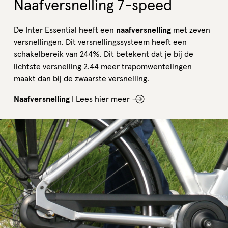
Naafversnelling 7-speed
De Inter Essential heeft een
naafversnelling
met zeven
versnellingen. Dit versnellingssysteem heeft een
schakelbereik van 244%. Dit betekent dat je bij de
lichtste versnelling 2.44 meer trapomwentelingen
maakt dan bij de zwaarste versnelling.
Naafversnelling
|
Lees hier meer