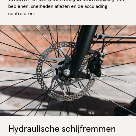
bedienen, snelheden aflezen en de acculading
controleren.
Hydraulische schijfremmen