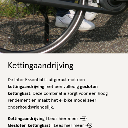
Kettingaandrijving
De Inter Essential is uitgerust met een
kettingaandrijving
met een volledig
gesloten
kettingkast
. Deze combinatie zorgt voor een hoog
rendement en maakt het e-bike model zeer
onderhoudsvriendelijk.
Kettingaandrijving
|
Lees hier meer
Gesloten kettingkast
|
Lees hier meer