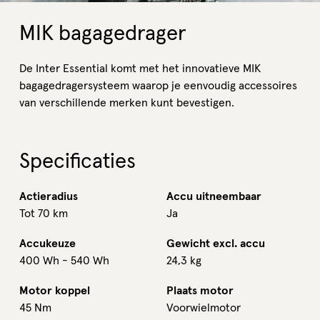
MIK bagagedrager
De Inter Essential komt met het innovatieve MIK
bagagedragersysteem waarop je eenvoudig accessoires
van verschillende merken kunt bevestigen.
Specificaties
Actieradius
Accu uitneembaar
Tot 70 km
Ja
Accukeuze
Gewicht excl. accu
400 Wh - 540 Wh
24,3 kg
Motor koppel
Plaats motor
45 Nm
Voorwielmotor