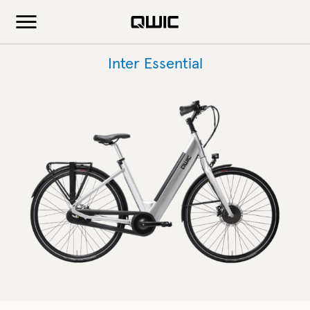
Inter Essential