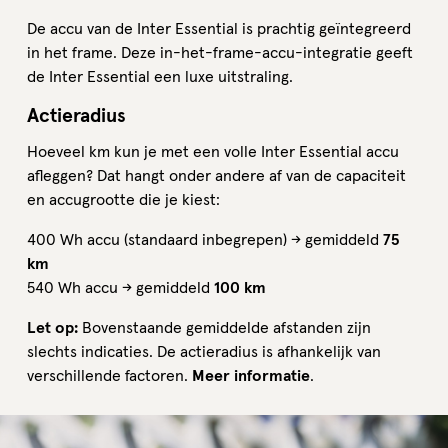
De accu van de Inter Essential is prachtig geïntegreerd
in het frame. Deze in-het-frame-accu-integratie geeft
de Inter Essential een luxe uitstraling.
Actieradius
Hoeveel km kun je met een volle Inter Essential accu
afleggen? Dat hangt onder andere af van de capaciteit
en accugrootte die je kiest:
400 Wh accu (standaard inbegrepen) → gemiddeld
75
km
540 Wh accu → gemiddeld
100 km
Let op:
Bovenstaande gemiddelde afstanden zijn
slechts indicaties. De actieradius is afhankelijk van
verschillende factoren.
Meer informatie
.